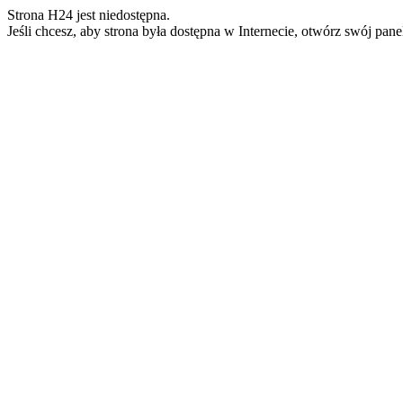
Strona H24 jest niedostępna.
Jeśli chcesz, aby strona była dostępna w Internecie, otwórz swój pan