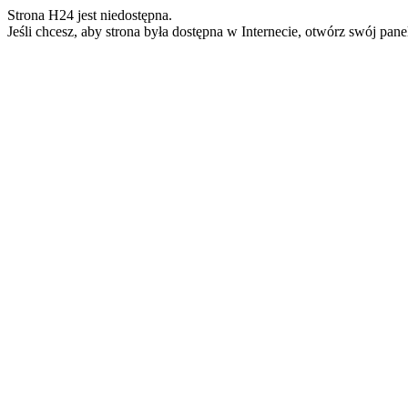
Strona H24 jest niedostępna.
Jeśli chcesz, aby strona była dostępna w Internecie, otwórz swój pan