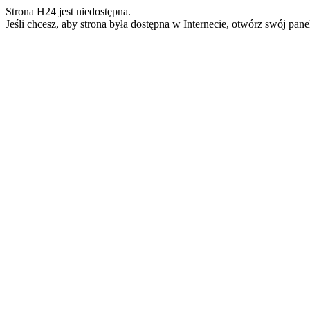
Strona H24 jest niedostępna.
Jeśli chcesz, aby strona była dostępna w Internecie, otwórz swój pan