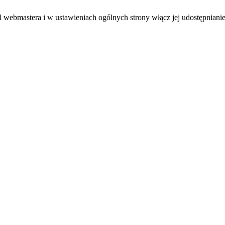
el webmastera i w ustawieniach ogólnych strony włącz jej udostępnianie