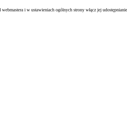
el webmastera i w ustawieniach ogólnych strony włącz jej udostępnianie