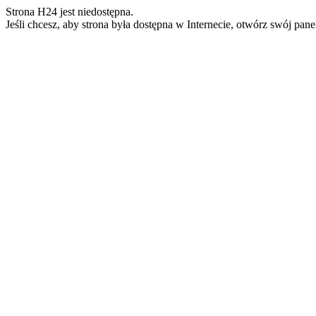
Strona H24 jest niedostępna.
Jeśli chcesz, aby strona była dostępna w Internecie, otwórz swój pan