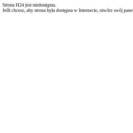
Strona H24 jest niedostępna.
Jeśli chcesz, aby strona była dostępna w Internecie, otwórz swój pan